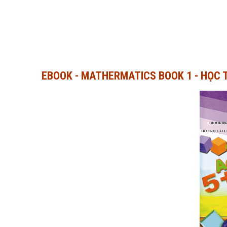
EBOOK - MATHERMATICS BOOK 1 - HỌC 