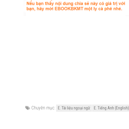
Chuyên mục:
E. Tài liệu ngoại ngữ
E. Tiếng Anh (English)