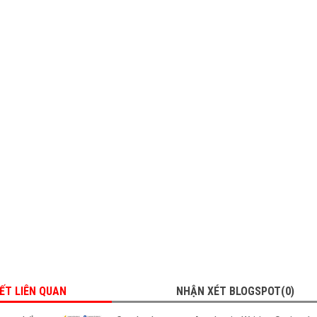
IẾT LIÊN QUAN
NHẬN XÉT BLOGSPOT(0)