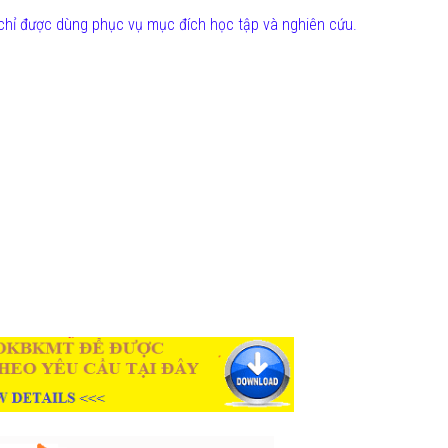
chỉ được dùng phục vụ mục đích học tập và nghiên cứu.