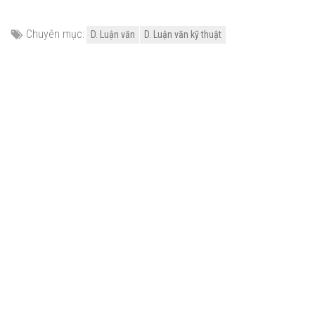
Chuyên mục:
D. Luận văn
D. Luận văn kỹ thuật