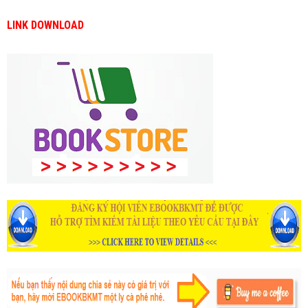
LINK DOWNLOAD