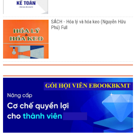
SÁCH - Hóa lý và hóa keo (Nguyễn Hữu
Phú) Full