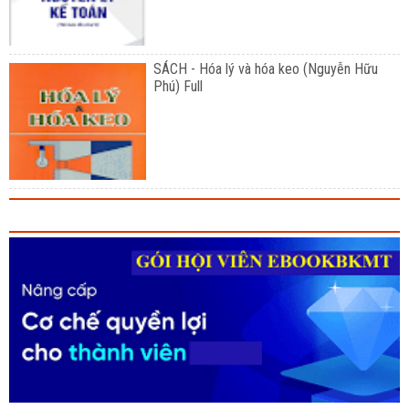
SÁCH - Hóa lý và hóa keo (Nguyễn Hữu
Phú) Full