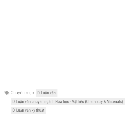
Chuyên mục:
D. Luận văn
D. Luận văn chuyên ngành Hóa học - Vật liệu (Chemistry & Materials)
D. Luận văn kỹ thuật