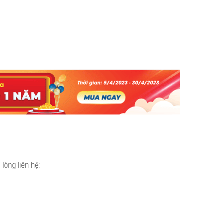
lòng liên hệ: