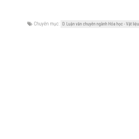
Chuyên mục:
D. Luận văn chuyên ngành Hóa học - Vật liệu