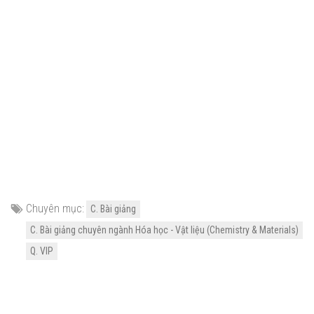
Chuyên mục:
C. Bài giảng
C. Bài giảng chuyên ngành Hóa học - Vật liệu (Chemistry & Materials)
Q. VIP