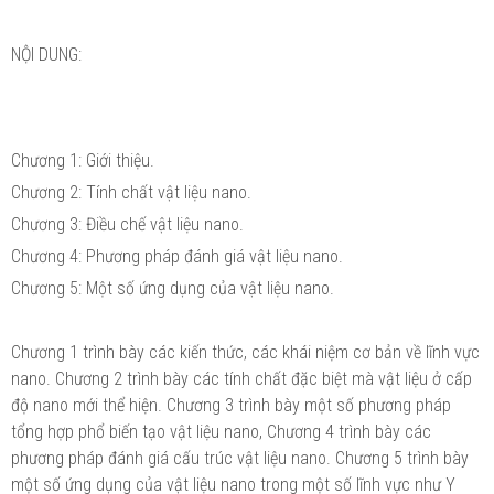
NỘI DUNG:
Chương 1: Giới thiệu.
Chương 2: Tính chất vật liệu nano.
Chương 3: Điều chế vật liệu nano.
Chương 4: Phương pháp đánh giá vật liệu nano.
Chương 5: Một số ứng dụng của vật liệu nano.
Chương 1 trình bày các kiến thức, các khái niệm cơ bản về lĩnh vực
nano. Chương 2 trình bày các tính chất đặc biệt mà vật liệu ở cấp
độ nano mới thể hiện. Chương 3 trình bày một số phương pháp
tổng hợp phổ biến tạo vật liệu nano, Chương 4 trình bày các
phương pháp đánh giá cấu trúc vật liệu nano. Chương 5 trình bày
một số ứng dụng của vật liệu nano trong một số lĩnh vực như Y