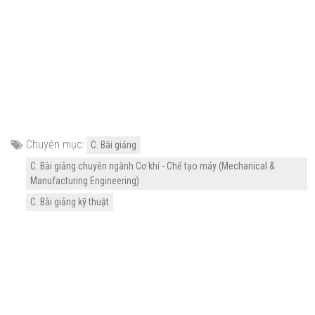
Chuyên mục:
C. Bài giảng
C. Bài giảng chuyên ngành Cơ khí - Chế tạo máy (Mechanical &
Manufacturing Engineering)
C. Bài giảng kỹ thuật