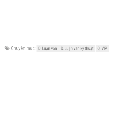
Chuyên mục:
D. Luận văn
D. Luận văn kỹ thuật
Q. VIP