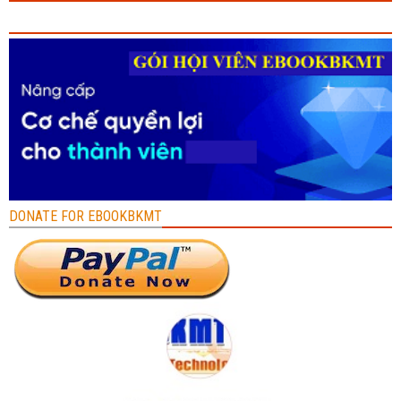
DONATE FOR EBOOKBKMT