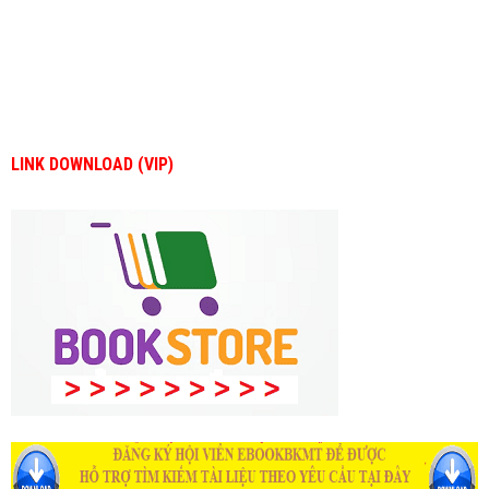
LINK DOWNLOAD (VIP)