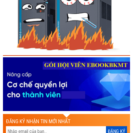
ĐĂNG KÝ NHẬN TIN MỚI NHẤT