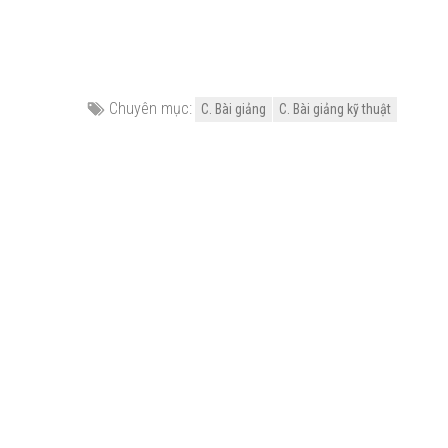
Chuyên mục:
C. Bài giảng
C. Bài giảng kỹ thuật