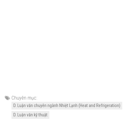
Chuyên mục:
D. Luận văn chuyên ngành Nhiệt Lạnh (Heat and Refrigeration)
D. Luận văn kỹ thuật