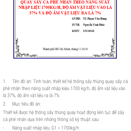
1.
Tên đồ án: Tính toán, thiết kế hệ thống sấy thùng quay sấy cà
phê nhân theo năng suất nhập kiệu 1700 kg/h, độ ẩm vật liệu vào
là 37%, độ ẩm vật liệu ra là 7%.
2.
Mục tiêu đồ án:
Thiết kế được hệ thống sấy thùng quay hoạt động liên tục để sấy
cà phê nhân dựa trên những thông số kỹ thuật sau:
-
Năng suất nhập liệu: G1 = 1700kg/h.