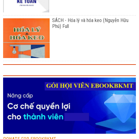
SÁCH - Hóa lý và hóa keo (Nguyễn Hữu
Phú) Full