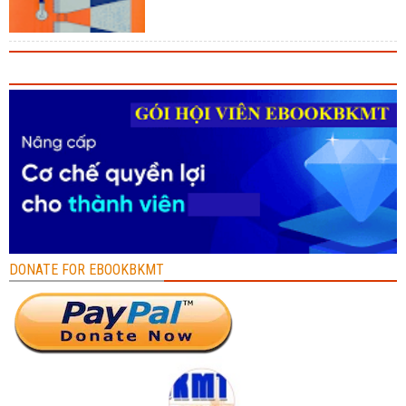
DONATE FOR EBOOKBKMT