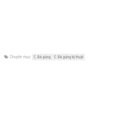
Chuyên mục:
C. Bài giảng
C. Bài giảng kỹ thuật