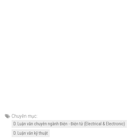
Chuyên mục:
D. Luận văn chuyên ngành Điện - Điện tử (Electrical & Electronic)
D. Luận văn kỹ thuật