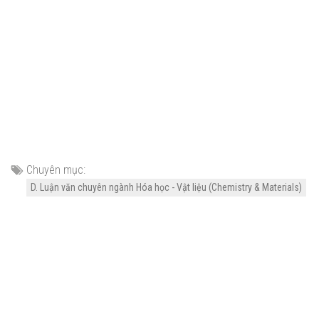
Chuyên mục:
D. Luận văn chuyên ngành Hóa học - Vật liệu (Chemistry & Materials)