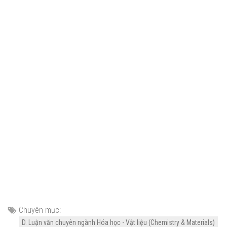
Chuyên mục:
D. Luận văn chuyên ngành Hóa học - Vật liệu (Chemistry & Materials)