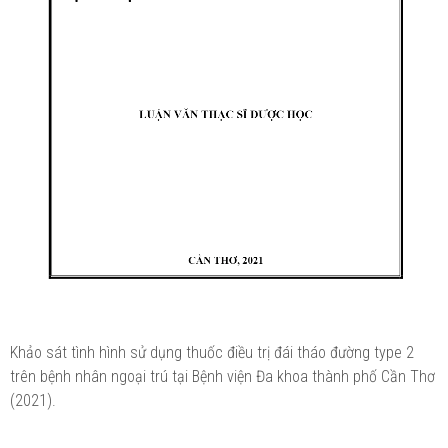
Khảo sát tình hình sử dụng thuốc điều trị đái tháo đường type 2
trên bệnh nhân ngoại trú tại Bệnh viện Đa khoa thành phố Cần Thơ
(2021).