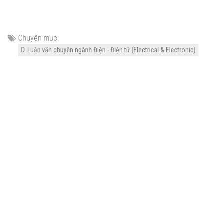
Chuyên mục:
D. Luận văn chuyên ngành Điện - Điện tử (Electrical & Electronic)