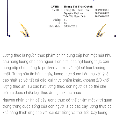
Lương thực là nguồn thực phẩm chính cung cấp hơn một nửa nhu
cầu năng lượng cho con người. Hơn nữa, các hạt lương thực còn
cung cấp cho chúng ta protein, vitamin và một số loại khoáng
chất. Trong bữa ăn hàng ngày, lương thực được tiêu thụ với tỷ lệ
cao nhất so với tất cả các loại thực phẩm khác, khoảng 2/3 khối
lượng thức ăn. Từ các hạt lương thực, con người đã có thể chế
biến ra được nhiều loại thức ăn ngon khác nhau.
Nguyên nhân chính để cây lương thực có thể chiếm một vị trí quan
trọng trong cuộc sống của con người là do các cây lương thực có
khả năng thích ứng cao với loại đất trồng và thời tiết. Cây lương