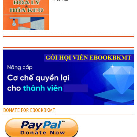
DONATE FOR EBOOKBKMT