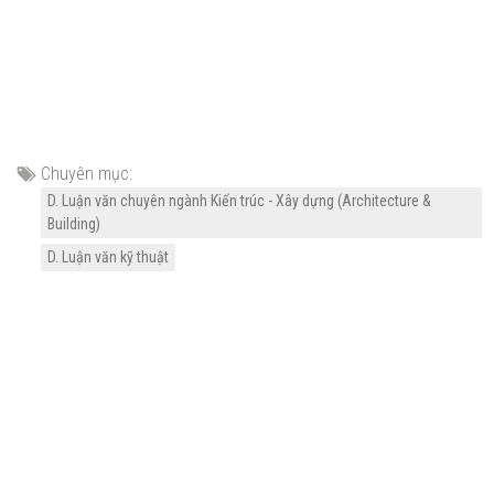
Chuyên mục:
D. Luận văn chuyên ngành Kiến trúc - Xây dựng (Architecture &
Building)
D. Luận văn kỹ thuật