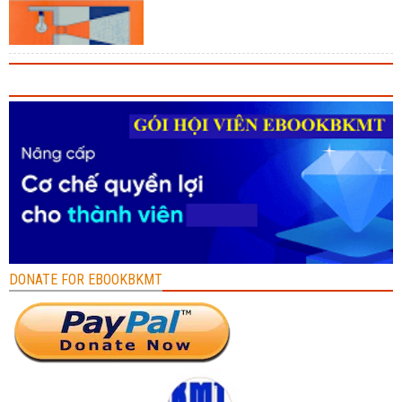
DONATE FOR EBOOKBKMT