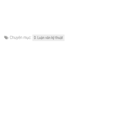
Chuyên mục:
D. Luận văn kỹ thuật