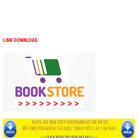
LINK DOWNLOAD