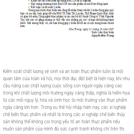
Kiểm soát chất lượng vệ sinh và an toàn thực phẩm luôn là mối
quan tâm của toàn xã hội, mọi thời đại, đặt biệt là hiện nay, khi nhu
cầu nâng cao chất lượng cuộc sống con người ngày càng cao
trong khi chất lượng môi trường ngày càng thấp, nghĩa là hiểm họa
từ các mối nguy lý, hóa và sinh học từ môi trường vào thực phẩm
ngày càng lớn hơn. Trong xu thế hội nhập hiện nay, các xí nghiệp
chế biến thực phẩm và nhất là trong các xí nghiệp chế biến thủy
sản không thể không coi trọng yếu tố an toàn thực phẩm nếu
muốn sản phẩm của mình đủ sức cạnh tranh không chỉ trên thị