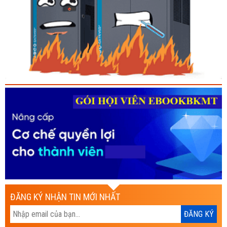
ĐĂNG KÝ NHẬN TIN MỚI NHẤT