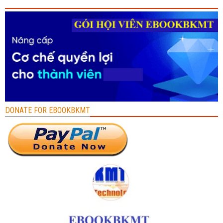
DONATE FOR EBOOKBKMT