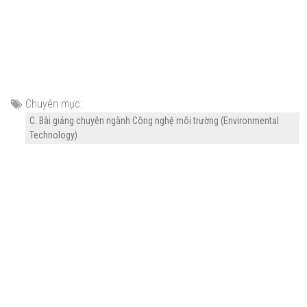
Chuyên mục:
C. Bài giảng chuyên ngành Công nghệ môi trường (Environmental
Technology)