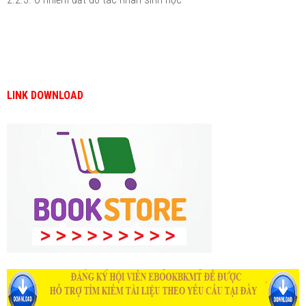
LINK DOWNLOAD