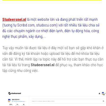
Studeersnel.nl
là một website lớn và đang phát triển rất mạnh
(tương tự Scribd.com, studocu.com) với rất nhiều tài liệu chia sẻ
đủ các chuyên ngành cơ nhiệt điện lạnh, điện tự động hóa, công
nghệ thực phẩm, xây dựng,...
Tuy vậy muốn tải được tài liệu ở đây một số bạn sẽ gặp khó khăn ở
vấn đề đăng ký tài khoản hoặc upload tài liệu để mở khóa tài liệu
cần tải. Vì thế, mình lập ra topic này để hỗ trợ các bạn thực sự cần
tải tài liệu từ trang
Studeersnel.nl
để phục vụ, tham khảo cho học
tập cũng như công việc.