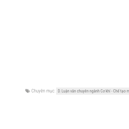
Chuyên mục:
D. Luận văn chuyên ngành Cơ khí - Chế tạo 