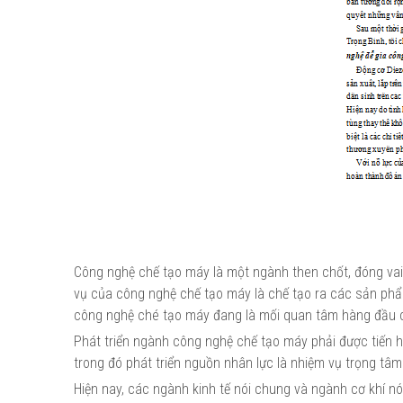
Công nghệ chế tạo máy là một ngành then chốt, đóng vai 
vụ của công nghệ chế tạo máy là chế tạo ra các sản phẩm
công nghệ ché tạo máy đang là mối quan tâm hàng đầu 
Phát triển ngành công nghệ chế tạo máy phải được tiến hà
trong đó phát triển nguồn nhân lực là nhiệm vụ trọng tâm
Hiện nay, các ngành kinh tế nói chung và ngành cơ khí nói 