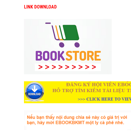
LINK DOWNLOAD