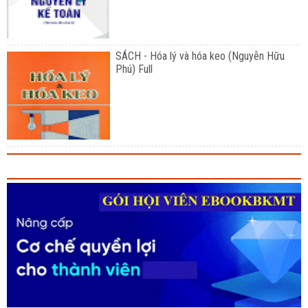
SÁCH - Hóa lý và hóa keo (Nguyễn Hữu
Phú) Full