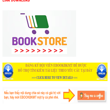
LINK DOWNLOAD