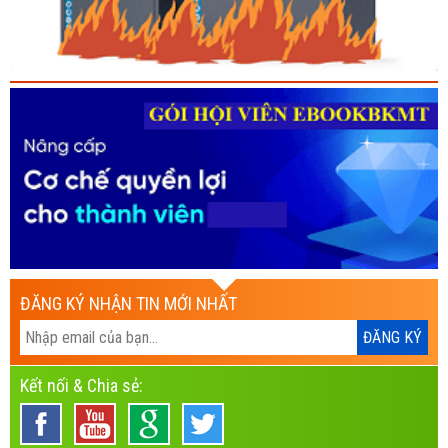
ĐĂNG KÝ NHẬN TIN MỚI NHẤT
Kết nối & Chia sẻ: