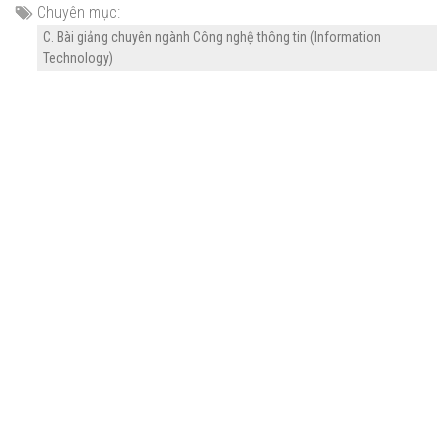
Chuyên mục:
C. Bài giảng chuyên ngành Công nghệ thông tin (Information
Technology)