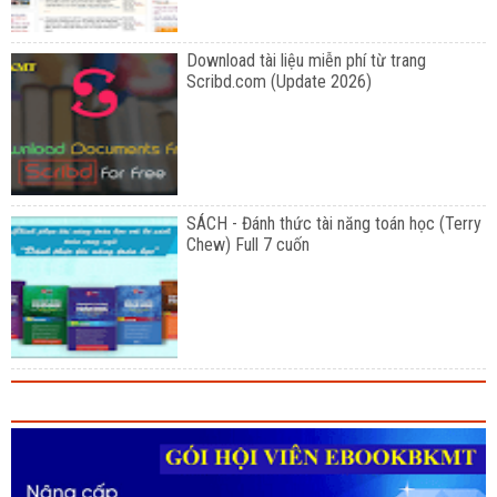
Download tài liệu miễn phí từ trang
Scribd.com (Update 2026)
SÁCH - Đánh thức tài năng toán học (Terry
Chew) Full 7 cuốn