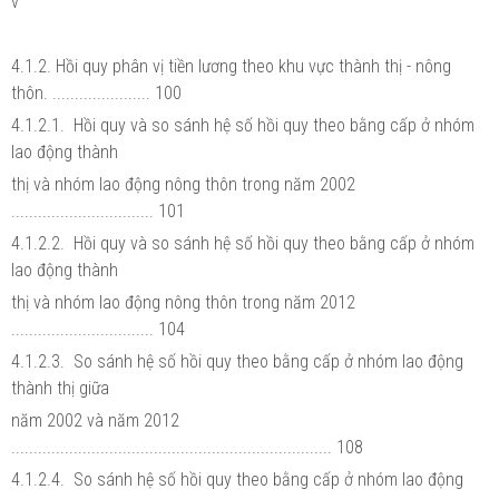
v
4.1.2. Hồi quy phân vị tiền lương theo khu vực thành thị - nông
thôn. ...................... 100
4.1.2.1. Hồi quy và so sánh hệ số hồi quy theo bằng cấp ở nhóm
lao động thành
thị và nhóm lao động nông thôn trong năm 2002
................................ 101
4.1.2.2. Hồi quy và so sánh hệ số hồi quy theo bằng cấp ở nhóm
lao động thành
thị và nhóm lao động nông thôn trong năm 2012
................................ 104
4.1.2.3. So sánh hệ số hồi quy theo bằng cấp ở nhóm lao động
thành thị giữa
năm 2002 và năm 2012
........................................................................ 108
4.1.2.4. So sánh hệ số hồi quy theo bằng cấp ở nhóm lao động