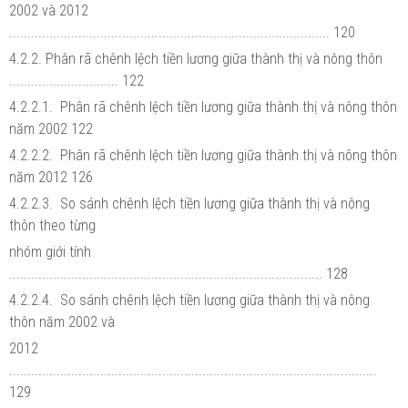
2002 và 2012
........................................................................................ 120
4.2.2. Phân rã chênh lệch tiền lương giữa thành thị và nông thôn
.............................. 122
4.2.2.1. Phân rã chênh lệch tiền lương giữa thành thị và nông thôn
năm 2002 122
4.2.2.2. Phân rã chênh lệch tiền lương giữa thành thị và nông thôn
năm 2012 126
4.2.2.3. So sánh chênh lệch tiền lương giữa thành thị và nông
thôn theo từng
nhóm giới tính
...................................................................................... 128
4.2.2.4. So sánh chênh lệch tiền lương giữa thành thị và nông
thôn năm 2002 và
2012
.....................................................................................................
129