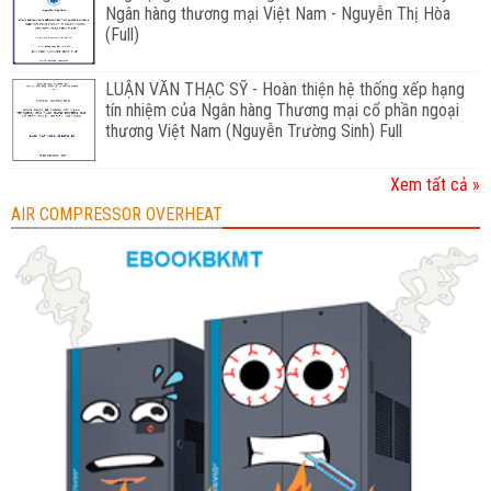
Ngân hàng thương mại Việt Nam - Nguyễn Thị Hòa
(Full)
LUẬN VĂN THẠC SỸ - Hoàn thiện hệ thống xếp hạng
tín nhiệm của Ngân hàng Thương mại cổ phần ngoại
thương Việt Nam (Nguyễn Trường Sinh) Full
Xem tất cả »
AIR COMPRESSOR OVERHEAT