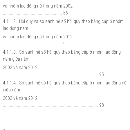
và nhóm lao động nữ trong năm 2002
................................................... 86
4.1.1.2. Hồi quy và so sánh hệ số hồi quy theo bằng cấp ở nhóm
lao động nam
và nhóm lao động nữ trong năm 2012
................................................... 91
4.1.1.3. So sánh hệ số hồi quy theo bằng cấp ở nhóm lao động
nam giữa năm
2002 và năm 2012
.................................................................................. 95
4.1.1.4. So sánh hệ số hồi quy theo bằng cấp ở nhóm lao động nữ
giữa năm
2002 và năm 2012
.................................................................................. 98