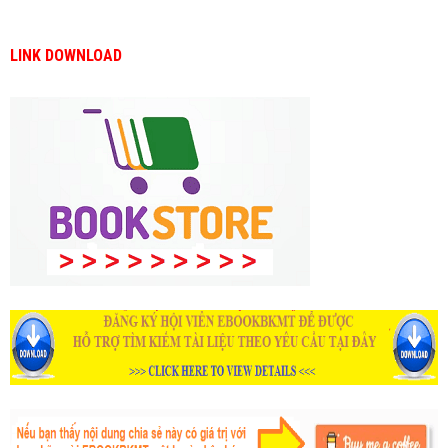
LINK DOWNLOAD