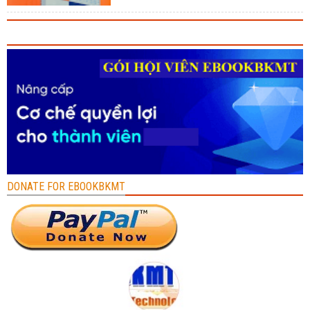
DONATE FOR EBOOKBKMT