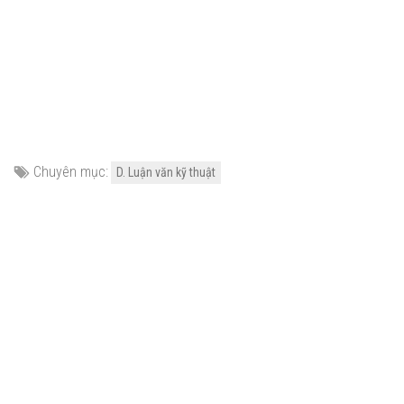
Chuyên mục:
D. Luận văn kỹ thuật