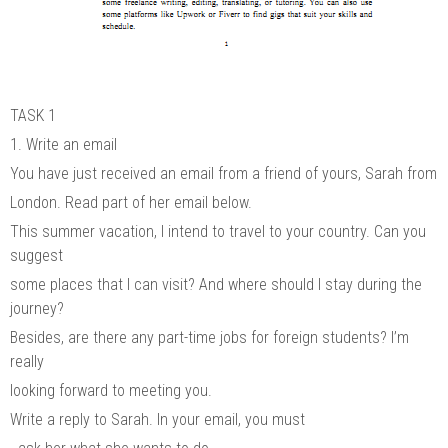
TASK 1
1. Write an email
You have just received an email from a friend of yours, Sarah from
London. Read part of her email below.
This summer vacation, I intend to travel to your country. Can you
suggest
some places that I can visit? And where should I stay during the
journey?
Besides, are there any part-time jobs for foreign students? I’m
really
looking forward to meeting you.
Write a reply to Sarah. In your email, you must