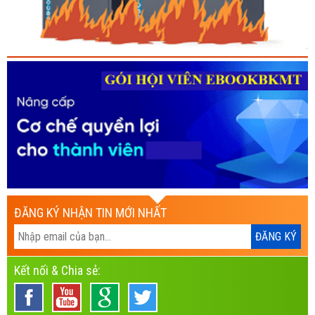
ĐĂNG KÝ NHẬN TIN MỚI NHẤT
Kết nối & Chia sẻ: