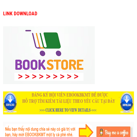
LINK DOWNLOAD