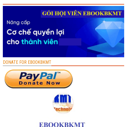
DONATE FOR EBOOKBKMT