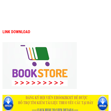
LINK DOWNLOAD