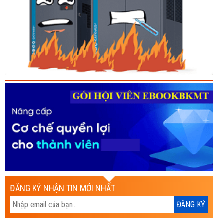
ĐĂNG KÝ NHẬN TIN MỚI NHẤT