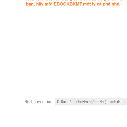
Chuyên mục:
C. Bài giảng chuyên ngành Nhiệt Lạnh (Heat 