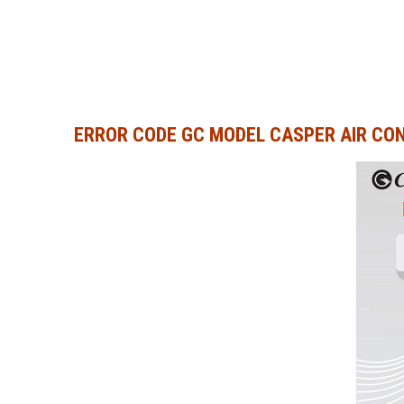
ERROR CODE GC MODEL CASPER AIR CON