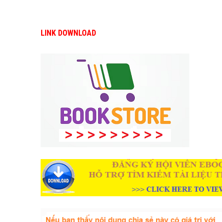
LINK DOWNLOAD