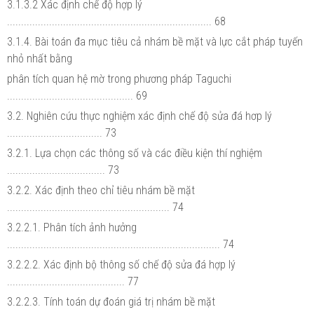
3.1.3.2 Xác định chế độ hợp lý
......................................................................... 68
3.1.4. Bài toán đa mục tiêu cả nhám bề mặt và lực cắt pháp tuyến
nhỏ nhất bằng
phân tích quan hệ mờ trong phương pháp Taguchi
............................................. 69
3.2. Nghiên cứu thực nghiệm xác định chế độ sửa đá hơp lý
.................................. 73
3.2.1. Lựa chọn các thông số và các điều kiện thí nghiệm
................................... 73
3.2.2. Xác định theo chỉ tiêu nhám bề mặt
.......................................................... 74
3.2.2.1. Phân tích ảnh hưởng
............................................................................ 74
3.2.2.2. Xác định bộ thông số chế độ sửa đá hợp lý
.......................................... 77
3.2.2.3. Tính toán dự đoán giá trị nhám bề mặt