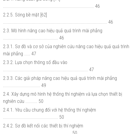
............................................................................ 46
2.2.5. Sóng bề mặt [62]
....................................................................................... 46
2.3. Mô hình nâng cao hiệu quả quá trình mài phẳng
.............................................. 46
2.3.1. Sơ đồ và cơ sở của nghiên cứu nâng cao hiệu quả quá trình
mài phẳng ..... 47
2.3.2. Lựa chọn thông số đầu vào
....................................................................... 47
2.3.3. Các giải pháp nâng cao hiệu quả quá trình mài phẳng
............................... 49
2.4. Xây dựng mô hình hệ thống thí nghiệm và lựa chọn thiết bị
nghiên cứu .......... 50
2.4.1. Yêu cầu chung đối với hệ thống thí nghiệm
.............................................. 50
2.4.2. Sơ đồ kết nối các thiết bị thí nghiệm
......................................................... 50