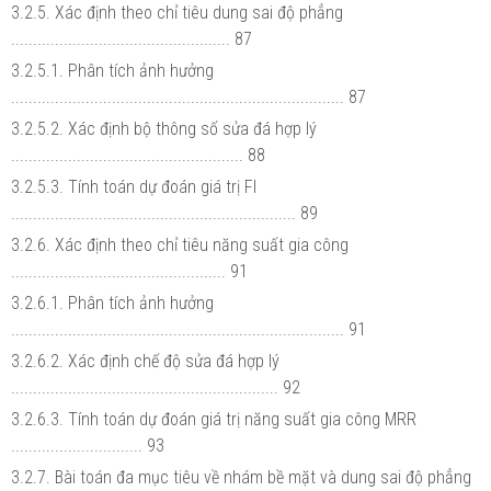
3.2.5. Xác định theo chỉ tiêu dung sai độ phẳng
.................................................. 87
3.2.5.1. Phân tích ảnh hưởng
............................................................................ 87
3.2.5.2. Xác định bộ thông số sửa đá hợp lý
..................................................... 88
3.2.5.3. Tính toán dự đoán giá trị Fl
................................................................. 89
3.2.6. Xác định theo chỉ tiêu năng suất gia công
................................................. 91
3.2.6.1. Phân tích ảnh hưởng
............................................................................ 91
3.2.6.2. Xác định chế độ sửa đá hợp lý
............................................................. 92
3.2.6.3. Tính toán dự đoán giá trị năng suất gia công MRR
.............................. 93
3.2.7. Bài toán đa mục tiêu về nhám bề mặt và dung sai độ phẳng