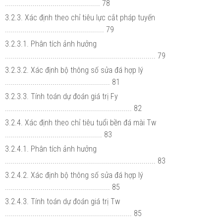
................................................ 78
3.2.3. Xác định theo chỉ tiêu lực cắt pháp tuyến
.................................................. 79
3.2.3.1. Phân tích ảnh hưởng
............................................................................ 79
3.2.3.2. Xác định bộ thông số sửa đá hợp lý
..................................................... 81
3.2.3.3. Tính toán dự đoán giá trị Fy
................................................................ 82
3.2.4. Xác định theo chỉ tiêu tuổi bền đá mài Tw
................................................. 83
3.2.4.1. Phân tích ảnh hưởng
............................................................................ 83
3.2.4.2. Xác định bộ thông số sửa đá hợp lý
..................................................... 85
3.2.4.3. Tính toán dự đoán giá trị Tw
................................................................ 85