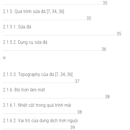
..................................................................................... 35
2.1.5. Quá trình sửa đá [7, 34, 36]
....................................................................... 35
2.1.5.1. Sửa đá
................................................................................................. 35
2.1.5.2. Dụng cụ sửa đá
.................................................................................... 36
iv
2.1.5.3. Topography của đá [7, 34, 36]
............................................................. 37
2.1.6. Bôi trơn làm mát
....................................................................................... 38
2.1.6.1. Nhiệt cắt trong quá trình mài
............................................................... 38
2.1.6.2. Vai trò của dung dịch trơn nguội
......................................................... 39