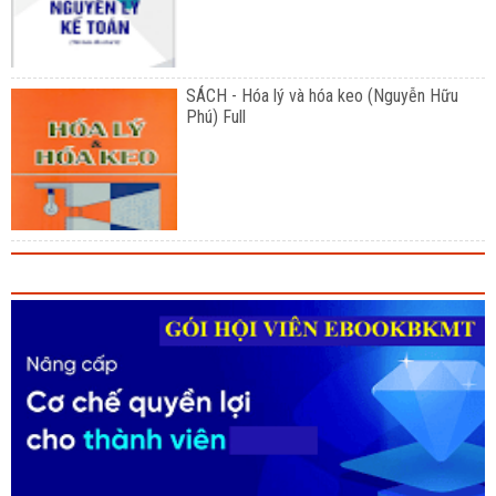
SÁCH - Hóa lý và hóa keo (Nguyễn Hữu
Phú) Full