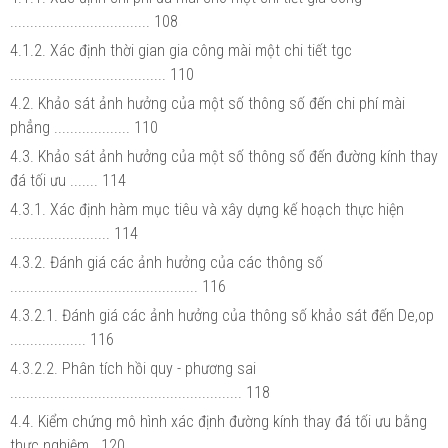
................................... 108
4.1.2. Xác định thời gian gia công mài một chi tiết tgc
....................................... 110
4.2. Khảo sát ảnh hưởng của một số thông số đến chi phí mài
phẳng ................... 110
4.3. Khảo sát ảnh hưởng của một số thông số đến đường kính thay
đá tối ưu ....... 114
4.3.1. Xác định hàm mục tiêu và xây dựng kế hoạch thực hiện
......................... 114
4.3.2. Đánh giá các ảnh hưởng của các thông số
............................................... 116
4.3.2.1. Đánh giá các ảnh hưởng của thông số khảo sát đến De,op
................... 116
4.3.2.2. Phân tích hồi quy - phương sai
.......................................................... 118
4.4. Kiểm chứng mô hình xác định đường kính thay đá tối ưu bằng
thực nghiệm . 120