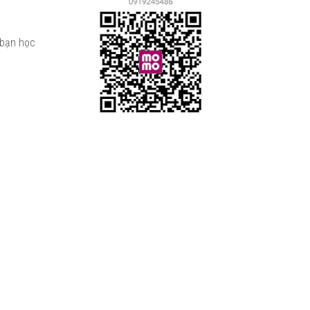
 bạn học