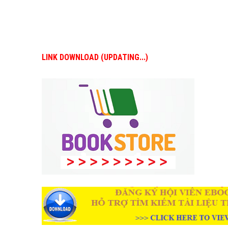
LINK DOWNLOAD (UPDATING...)