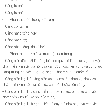
+ Cảng tự chủ;
+ Cảng tư nhân;
-
Phân theo đối tượng sử dụng:
+ Cảng container;
+ Cảng hàng tổng hợp;
+ Cảng hàng rời;
+ Cảng hàng lỏng, khí và hơi.
-
Phân theo quy mô và mức độ quan trọng:
+ Cảng biển đặc biệt là cảng biển có quy mô lớn phục vụ cho việc
phát triển kinh tế - xã hội của cả nước hoặc liên vùng và có chức
năng trung chuyển quốc tế hoặc cảng cửa ngõ quốc tế;
+ Cảng biển loại I là cảng biển có quy mô lớn phục vụ cho việc
phát triển kinh tế - xã hội của cả nước hoặc liên vùng;
+ Cảng biển loại II là cảng biển có quy mô vừa phục vụ cho việc
phát triển kinh tế - xã hội của vùng;
+ Cảng biển loại III là cảng biển có quy mô nhỏ phục vụ cho việc