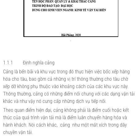
1.1.1
Định nghĩa cảng
Cảng là bến bãi và khu vực trong đó thực hiện việc bốc xếp hàng
hóa cho tàu, bao gồm cả những vị trí thông thường cho tàu chờ
xếp dỡ không phụ thuộc vào khoảng cách của các khu vực này.
Thông thường, cảng có những điểm nối chung với các dạng vận tải
khác và như vậy nó cung cấp những dịch vụ tiếp nối.
Theo quan điểm hiện đại, cảng không phải là điểm cuối hoặc kết
thúc của quá trình vận tải mà là điểm luân chuyển hàng hóa và
hành khách. Nói cách khác, cảng như một mắt xích trong dây
chuyền vận tải.