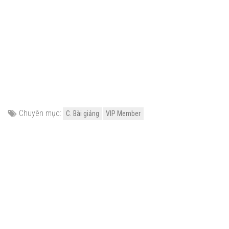
Chuyên mục:
C. Bài giảng
VIP Member