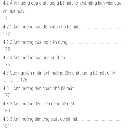
4.2 Ảnh hưởng của chất lượng bề mặt tới khả năng làm việc của
chi tiết máy ....................................................................................
171
4.2.1 Ảnh hưởng của độ nhấp nhô bề mặt ...................................
172
4.2.2 Ảnh hưởng của lớp biến cứng ............................................
175
4.2.3 Ảnh hưởng của ứng suất dư ...............................................
176
4.3 Các nguyên nhân ảnh hưởng đến chất lượng bề mặt CTM
............ 176
4.3.1 Ảnh hưởng đến nhấp nhô bề mặt .......................................
177
4.3.2 Ảnh hưởng đến biến cứng bề mặt ......................................
180
4.3.3 Ảnh hưởng đến ứng suất dư bề mặt ...................................
181