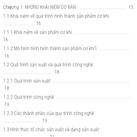
Chƣơng 1: NHỮNG KHÁI NIỆM CƠ BẢN ....................................... 15
1.1 Khái niệm về quá trình hình thành sản phẩm cơ khí
......................... 16
1.1.1 Khái niệm về sản phẩm cơ khí .............................................
16
1.1.2 Mô hình hình hình thành sản phẩm cơ khí1 .........................
16
1.2 Quá trình sản xuất và quá trình công nghệ
........................................ 18
1.2.1 Quá trình sản xuất ................................................................
18
1.2.2 Quá trình công nghệ .............................................................
19
1.2.3 Các thành phần của quy trình công nghệ
.............................. 19
1.3 Hình thức tổ chức sản xuất và dạng sản xuất
.................................... 21