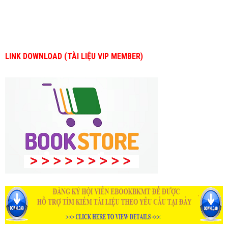
LINK DOWNLOAD (TÀI LIỆU VIP MEMBER)