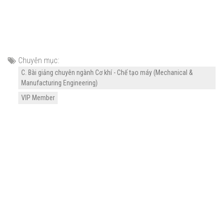
Chuyên mục:
C. Bài giảng chuyên ngành Cơ khí - Chế tạo máy (Mechanical &
Manufacturing Engineering)
VIP Member