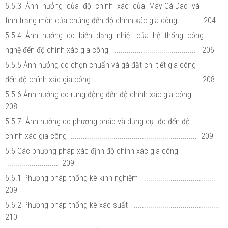
5.5.3 Ảnh hưởng của độ chính xác của Máy-Gá-Dao và
tình trạng mòn của chúng đến độ chính xác gia công ....... 204
5.5.4 Ảnh hưởng do biến dạng nhiệt của hệ thống công
nghệ đến độ chính xác gia công ........................................ 206
5.5.5 Ảnh hưởng do chọn chuẩn và gá đặt chi tiết gia công
đến độ chính xác gia công .................................................. 208
5.5.6 Ảnh hưởng do rung động đến độ chính xác gia công ........
208
5.5.7 Ảnh hưởng do phương pháp và dụng cụ đo đến độ
chính xác gia công .............................................................. 209
5.6 Các phương pháp xác định độ chính xác gia công
......................... 209
5.6.1 Phương pháp thống kê kinh nghiệm ...................................
209
5.6.2 Phương pháp thống kê xác suất ..........................................
210