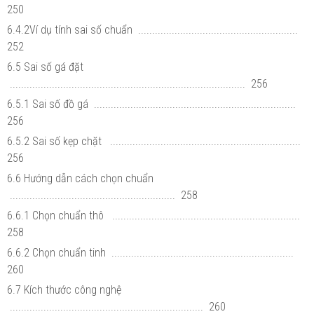
250
6.4.2Ví dụ tính sai số chuẩn .........................................................
252
6.5 Sai số gá đặt
.................................................................................... 256
6.5.1 Sai số đồ gá ........................................................................
256
6.5.2 Sai số kẹp chặt ....................................................................
256
6.6 Hướng dẫn cách chọn chuẩn
........................................................... 258
6.6.1 Chọn chuẩn thô ...................................................................
258
6.6.2 Chọn chuẩn tinh .................................................................
260
6.7 Kích thước công nghệ
..................................................................... 260