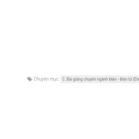
Chuyên mục:
C. Bài giảng chuyên ngành Điện - Điện tử (Ele