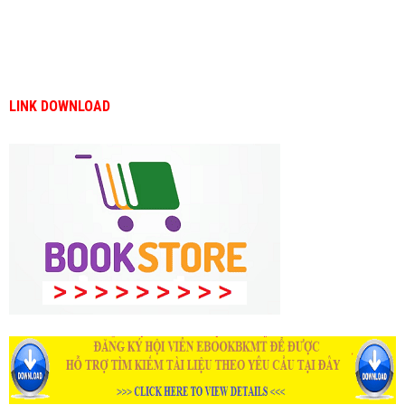
LINK DOWNLOAD