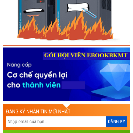
ĐĂNG KÝ NHẬN TIN MỚI NHẤT