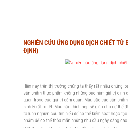
NGHIÊN CỨU ỨNG DỤNG DỊCH CHIẾT TỪ 
ĐỊNH)
Hiện nay trên thị trường chúng ta thấy rất nhiều chủng l
sản phẩm thực phẩm không những bao hàm giá trị dinh d
quan trọng của giá trị cảm quan. Màu sắc các sản phẩm 
sinh lý rất rõ rệt. Màu sắc thích hợp sẽ giúp cho cơ thể
ta luôn nghiên cứu tìm hiểu để có thể kiểm soát hoặc tạo
phẩm để có thể thỏa mãn những nhu cầu ngày càng cao 