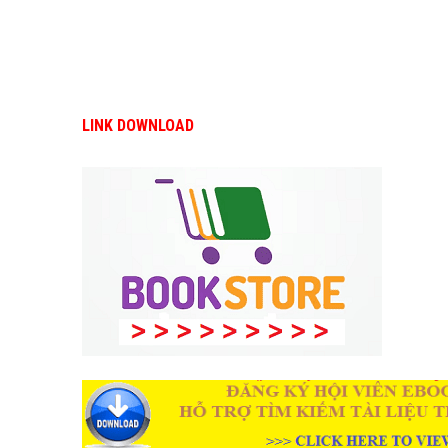
LINK DOWNLOAD