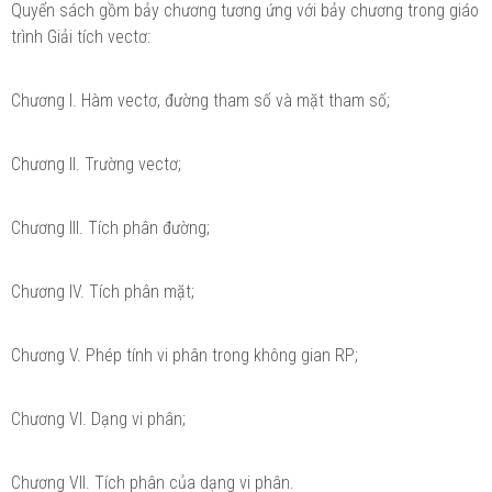
Quyển sách gồm bảy chương tương ứng với bảy chương trong giáo
trình Giải tích vectơ:
Chương I. Hàm vectơ, đường tham số và mặt tham số;
Chương II. Trường vectơ;
Chương III. Tích phân đường;
Chương IV. Tích phân mặt;
Chương V. Phép tính vi phân trong không gian RP;
Chương VI. Dạng vi phân;
Chương VII. Tích phân của dạng vi phân.