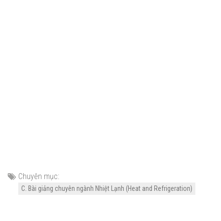
Chuyên mục:
C. Bài giảng chuyên ngành Nhiệt Lạnh (Heat and Refrigeration)