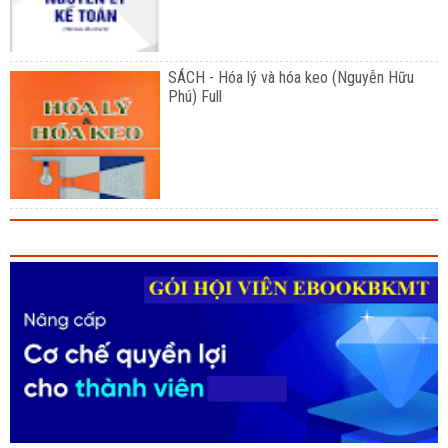
SÁCH - Hóa lý và hóa keo (Nguyễn Hữu
Phú) Full