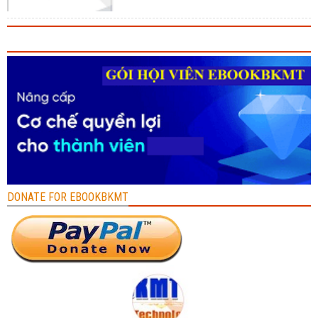
DONATE FOR EBOOKBKMT