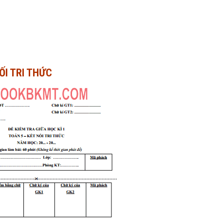
ỐI TRI THỨC