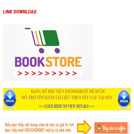
LINK DOWNLOAD