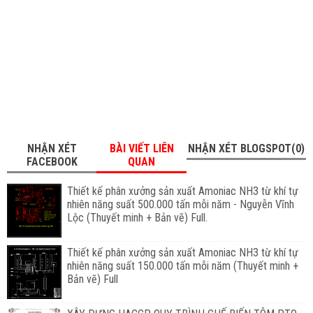
NHẬN XÉT
BÀI VIẾT LIÊN
NHẬN XÉT BLOGSPOT(0)
FACEBOOK
QUAN
Thiết kế phân xưởng sản xuất Amoniac NH3 từ khí tự
nhiên năng suất 500.000 tấn mỗi năm - Nguyễn Vĩnh
Lộc (Thuyết minh + Bản vẽ) Full.
Thiết kế phân xưởng sản xuất Amoniac NH3 từ khí tự
nhiên năng suất 150.000 tấn mỗi năm (Thuyết minh +
Bản vẽ) Full