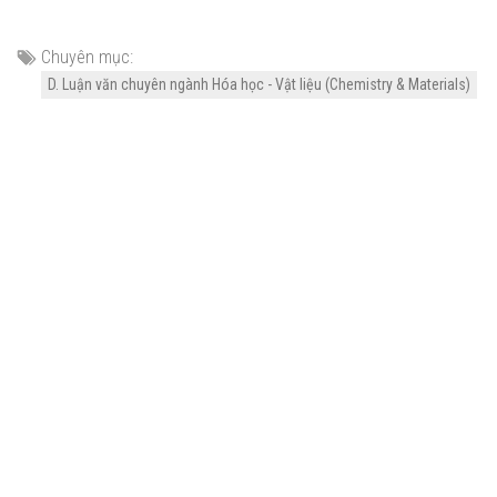
Chuyên mục:
D. Luận văn chuyên ngành Hóa học - Vật liệu (Chemistry & Materials)