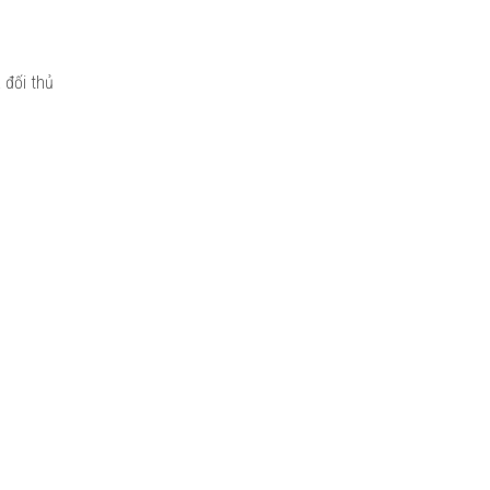
 đối thủ