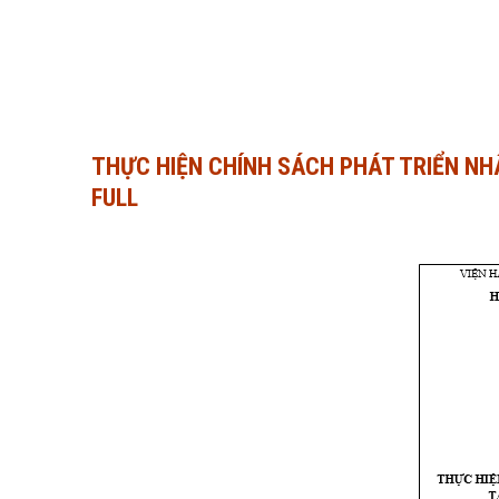
THỰC HIỆN CHÍNH SÁCH PHÁT TRIỂN NHÂ
FULL