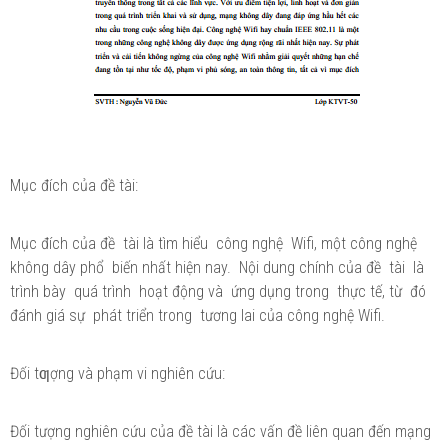
Mục đích của đề tài:
Mục đích của đề tài là tìm hiểu công nghệ Wifi, một công nghệ
không dây phổ biến nhất hiện nay. Nội dung chính của đề tài là
trình bày quá trình hoạt động và ứng dụng trong thực tế, từ đó
đánh giá sự phát triển trong tương lai của công nghệ Wifi.
Đối tƣợng và phạm vi nghiên cứu:
Đối tượng nghiên cứu của đề tài là các vấn đề liên quan đến mạng