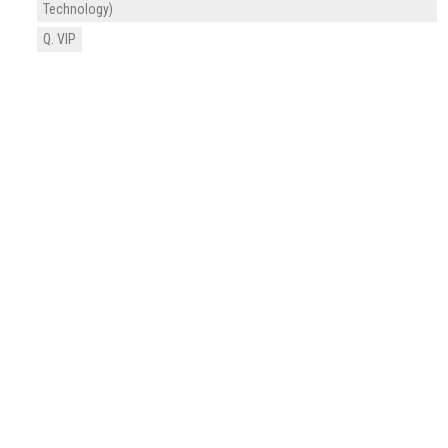
Technology)
Q. VIP