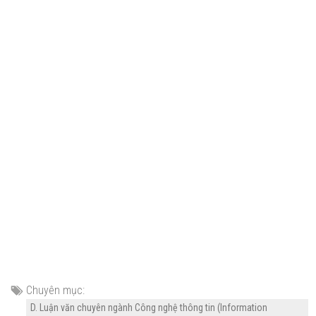
Chuyên mục:
D. Luận văn chuyên ngành Công nghệ thông tin (Information