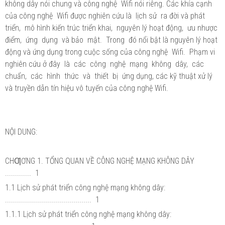
không dây nói chung và công nghệ Wifi nói riêng. Các khía cạnh
của công nghệ Wifi được nghiên cứu là lịch sử ra đời và phát
triển, mô hình kiến trúc triển khai, nguyên lý hoạt động, ưu nhược
điểm, ứng dụng và bảo mật. Trong đó nổi bật là nguyên lý hoạt
động và ứng dụng trong cuộc sống của công nghệ Wifi. Phạm vi
nghiên cứu ở đây là các công nghệ mạng không dây, các
chuẩn, các hình thức và thiết bị ứng dụng, các kỹ thuật xử lý
và truyền dẫn tín hiệu vô tuyến của công nghệ Wifi.
NỘI DUNG:
CHƢƠNG 1. TỔNG QUAN VỀ CÔNG NGHỆ MẠNG KHÔNG DÂY
............. 1
1.1 Lịch sử phát triển công nghệ mạng không dây:
........................................... 1
1.1.1 Lịch sử phát triển công nghệ mạng không dây: