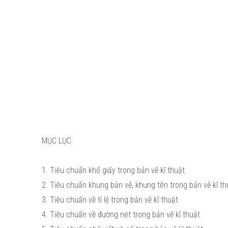
MỤC LỤC
1. Tiêu chuẩn khổ giấy trong bản vẽ kĩ thuật
2. Tiêu chuẩn khung bản vẽ, khung tên trong bản vẽ kĩ th
3. Tiêu chuẩn về tỉ lệ trong bản vẽ kĩ thuật
4. Tiêu chuẩn về đường nét trong bản vẽ kĩ thuật