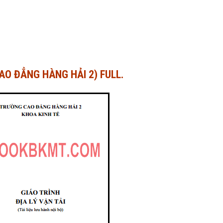
CAO ĐẲNG HÀNG HẢI 2) FULL.