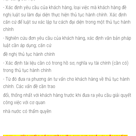
- Xác định yêu cầu của khách hàng, loại việc mà khách hàng đề
nghị luật sư làm đại diện thực hiện thủ tục hành chính. Xác định
căn cứ để luật sư xác lập tư cách đại diện trong một thủ tục hành
chính
- Nghiên cứu đơn yêu cầu của khách hàng, xác định văn bản pháp
luật cần áp dụng; căn cứ
đề nghị thủ tục hành chính
- Xác định tài liệu cần có trong hồ sơ, nghĩa vụ tài chính (cần có)
trong thủ tục hành chính
- Từ đó đưa ra phương án tư vấn cho khách hàng về thủ tục hành
chính. Các vấn đề cần trao
đổi, thống nhất với khách hàng trước khi đưa ra yêu cầu giải quyết
công việc với cơ quan
nhà nước có thẩm quyền