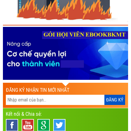
ĐĂNG KÝ NHẬN TIN MỚI NHẤT
Kết nối & Chia sẻ: