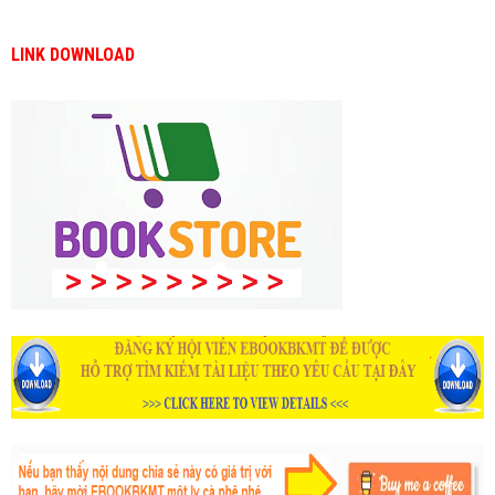
LINK DOWNLOAD