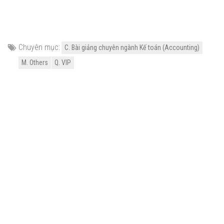
Chuyên mục:
C. Bài giảng chuyên ngành Kế toán (Accounting)
M. Others
Q. VIP