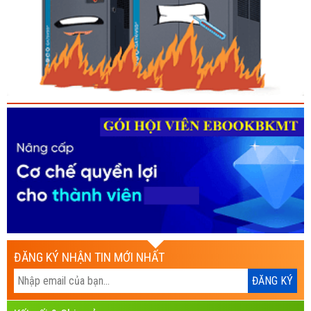
ĐĂNG KÝ NHẬN TIN MỚI NHẤT